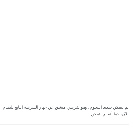
لم يتمكن سعيد السلوم، وهو شرطي منشق عن جهاز الشرطة التابع للنظام 
الآن، كما أنه لم يتمكن…