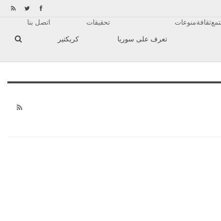
مع
ثقافة
منوعات
تحقيقات
اتصل بنا
تعرف على سوريا
كريكتير