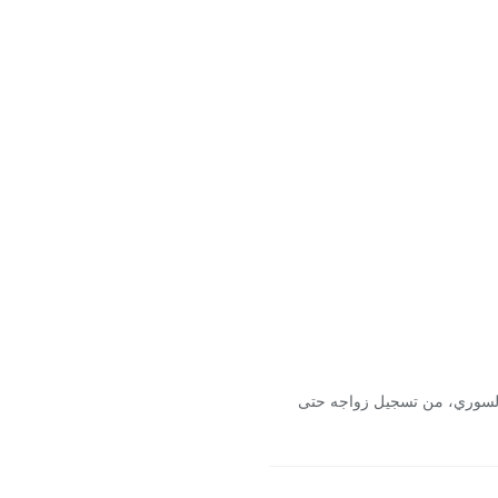
السوري، من تسجيل زواجه حتى