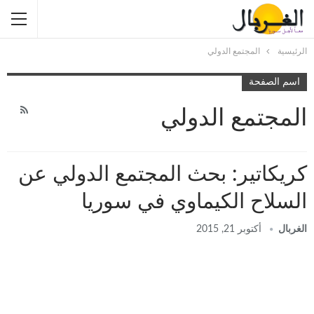
الرئيسية
المجتمع الدولي
اسم الصفحة
المجتمع الدولي
كريكاتير: بحث المجتمع الدولي عن
السلاح الكيماوي في سوريا
الغربال
أكتوبر 21, 2015