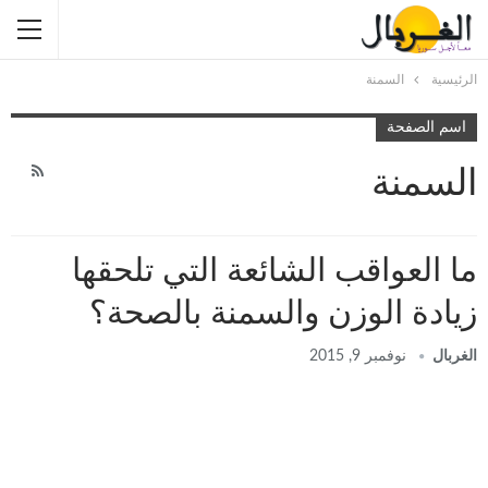
الرئيسية
السمنة
اسم الصفحة
السمنة
ما العواقب الشائعة التي تلحقها
زيادة الوزن والسمنة بالصحة؟
الغربال
نوفمبر 9, 2015