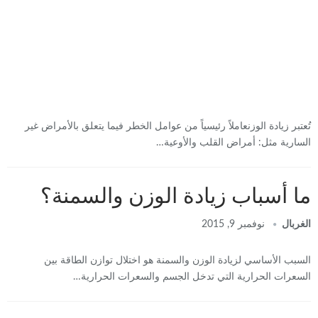
تُعتبر زيادة الوزنعاملاً رئيسياً من عوامل الخطر فيما يتعلق بالأمراض غير
السارية مثل: أمراض القلب والأوعية…
ما أسباب زيادة الوزن والسمنة؟
الغربال
نوفمبر 9, 2015
السبب الأساسي لزيادة الوزن والسمنة هو اختلال توازن الطاقة بين
السعرات الحرارية التي تدخل الجسم والسعرات الحرارية…