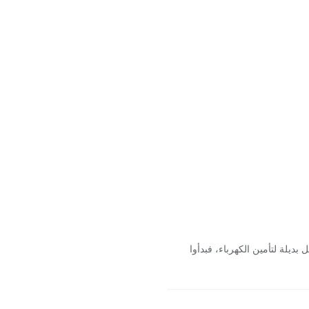
بديلة لتأمين الكهرباء، فبدأوا