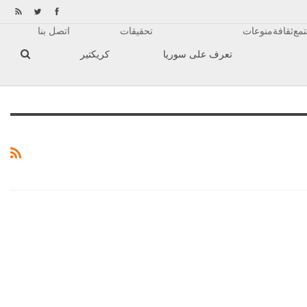
مع
ثقافة
منوعات
تحقيقات
اتصل بنا
تعرف على سوريا
كريكتير