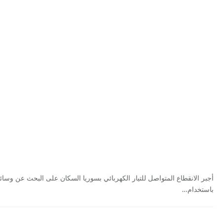
أجبر الانقطاع المتواصل للتيار الكهربائي بسوريا السكان على البحث عن وسائل 
باستخدام…