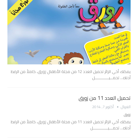
يمكنك أخي الزائر تحميل العدد 12 من مجلة الأطفال زورق، كاملاً من الرابط
أدناه… تحمـــيـــــــــــــــل
تحميل العدد 11 من زورق
الغربال
أكتوبر 7, 2014
زورق
يمكنك أخي الزائر تحميل العدد 11 من مجلة الأطفال زورق، كاملاً من الرابط
أدناه… تحمــــيــــــــــــــــل